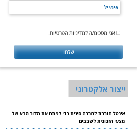
אני מסכימ/ה למדיניות הפרטיות.
ייצור אלקטרוני
אינטל חוברת לחברה סינית כדי לפתח את הדור הבא של
מצעי הזכוכית לשבבים