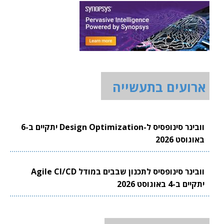
ארועים בתעשייה
וובינר סינופסיס ל-Design Optimization יתקיים ב-6
באוגוסט 2026
וובינר סינופסיס לתכנון שבבים במודל Agile CI/CD
יתקיים ב-4 באוגוסט 2026