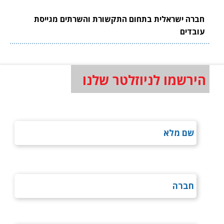
חברה ישראלית בתחום התקשורת והשרתים מגייסת
עובדים
הירשמו לניוזלטר שלנו