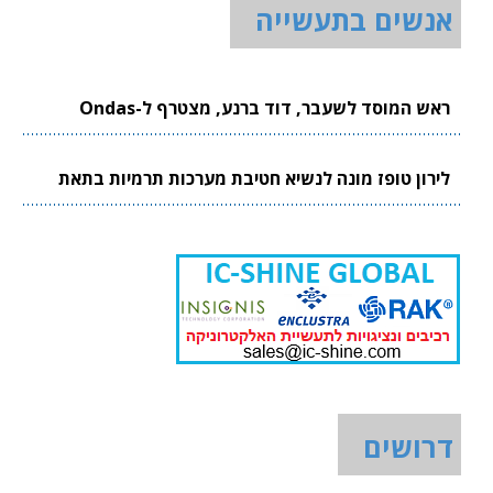
אנשים בתעשייה
ראש המוסד לשעבר, דוד ברנע, מצטרף ל-Ondas
לירון טופז מונה לנשיא חטיבת מערכות תרמיות בתאת
דרושים