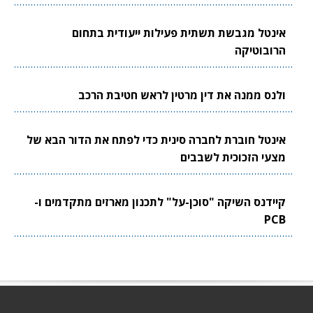
אינטל מגבשת תשתית פעילות ייעודית בתחום
הרובוטיקה
ולנס ממנה את דין מרטין לראש חטיבת הרכב
אינטל חוברת לחברה סינית כדי לפתח את הדור הבא של
מצעי הזכוכית לשבבים
קיידנס השיקה "סוכן-על" לתכנון מארזים מתקדמים ו-
PCB