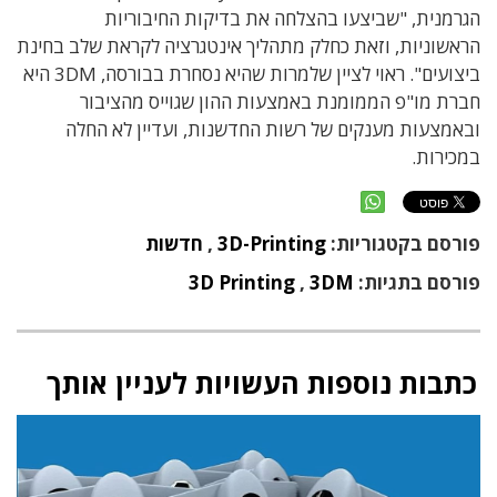
הגרמנית, "שביצעו בהצלחה את בדיקות החיבוריות
הראשוניות, וזאת כחלק מתהליך אינטגרציה לקראת שלב בחינת
ביצועים". ראוי לציין שלמרות שהיא נסחרת בבורסה, 3DM היא
חברת מו"פ הממומנת באמצעות ההון שגוייס מהציבור
ובאמצעות מענקים של רשות החדשנות, ועדיין לא החלה
במכירות.
פורסם בקטגוריות:
3D-Printing
,
חדשות
פורסם בתגיות:
3DM
,
3D Printing
כתבות נוספות העשויות לעניין אותך