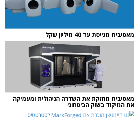
מאסיבית מגייסת עד 40 מיליון שקל
מאסיבית מחזקת את השדרה הניהולית ומעמיקה
את המיקוד בשוק הביטחוני