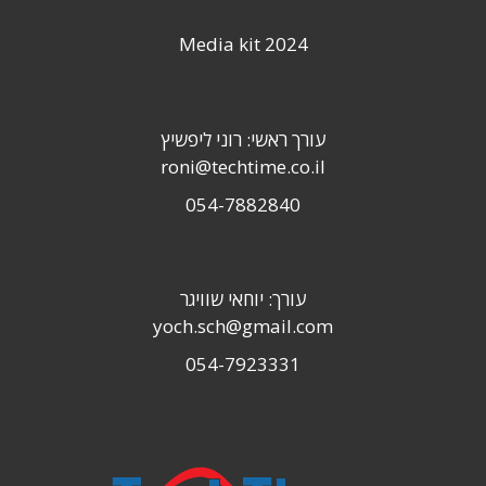
Media kit 2024
עורך ראשי: רוני ליפשיץ
roni@techtime.co.il
054-7882840
עורך: יוחאי שוויגר
yoch.sch@gmail.com
054-7923331