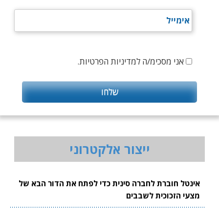
אני מסכימ/ה למדיניות הפרטיות.
ייצור אלקטרוני
אינטל חוברת לחברה סינית כדי לפתח את הדור הבא של
מצעי הזכוכית לשבבים