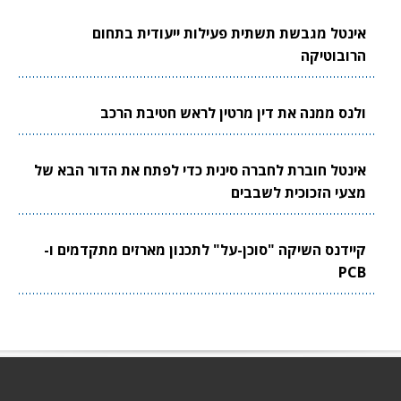
אינטל מגבשת תשתית פעילות ייעודית בתחום
הרובוטיקה
ולנס ממנה את דין מרטין לראש חטיבת הרכב
אינטל חוברת לחברה סינית כדי לפתח את הדור הבא של
מצעי הזכוכית לשבבים
קיידנס השיקה "סוכן-על" לתכנון מארזים מתקדמים ו-
PCB