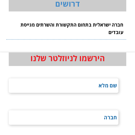
דרושים
חברה ישראלית בתחום התקשורת והשרתים מגייסת
עובדים
הירשמו לניוזלטר שלנו