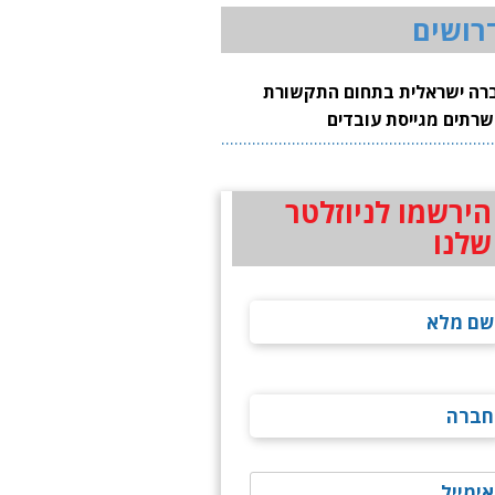
רושים
רה ישראלית בתחום התקשורת
שרתים מגייסת עובדים
הירשמו לניוזלטר
שלנו