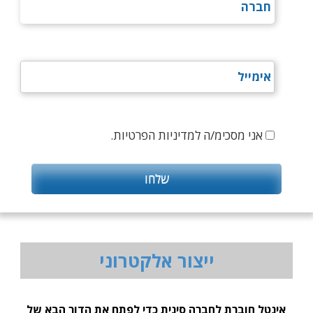
אני מסכימ/ה למדיניות הפרטיות.
ייצור אלקטרוני
אינטל חוברת לחברה סינית כדי לפתח את הדור הבא של