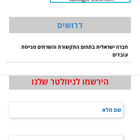
דרושים
חברה ישראלית בתחום התקשורת והשרתים מגייסת
עובדים
הירשמו לניוזלטר שלנו