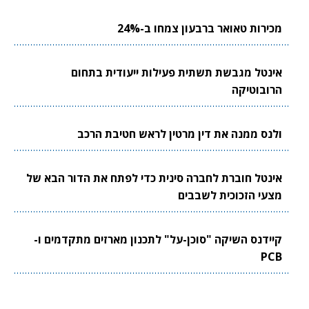
מכירות טאואר ברבעון צמחו ב-24%
אינטל מגבשת תשתית פעילות ייעודית בתחום
הרובוטיקה
ולנס ממנה את דין מרטין לראש חטיבת הרכב
אינטל חוברת לחברה סינית כדי לפתח את הדור הבא של
מצעי הזכוכית לשבבים
קיידנס השיקה "סוכן-על" לתכנון מארזים מתקדמים ו-
PCB