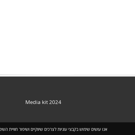
Media kit 2024
אנו עושים שימוש בקבצי עוגיות לצרכים שיווקיים ושיפור חוויית ה