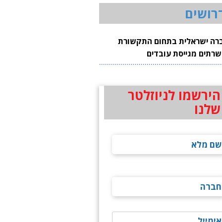
רושים
רה ישראלית בתחום התקשורת
שרתים מגייסת עובדים
הירשמו לניוזלטר
שלנו