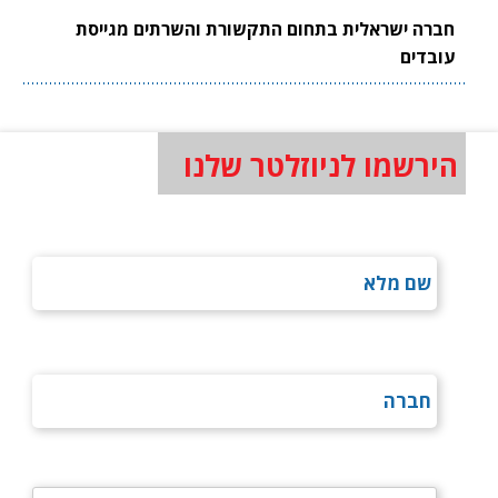
חברה ישראלית בתחום התקשורת והשרתים מגייסת
עובדים
הירשמו לניוזלטר שלנו