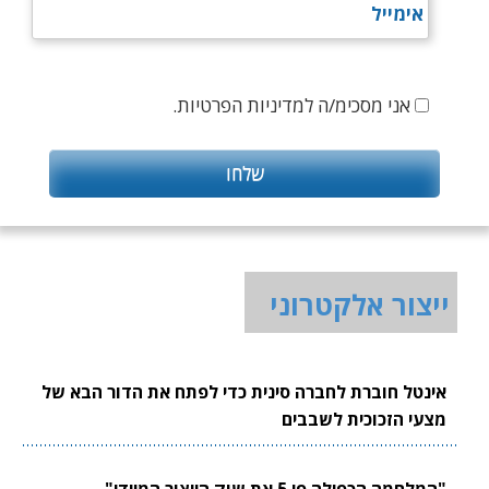
אני מסכימ/ה למדיניות הפרטיות.
ייצור אלקטרוני
אינטל חוברת לחברה סינית כדי לפתח את הדור הבא של
מצעי הזכוכית לשבבים