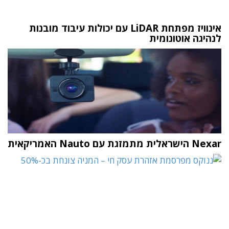
אינוויז מפתחת LiDAR עם יכולות עיבוד מובנות
לנהיגה אוטונומית
Nexar הישראלית מתמזגת עם Nauto האמריקאית