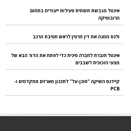
אינטל מגבשת תשתית פעילות ייעודית בתחום
הרובוטיקה
ולנס ממנה את דין מרטין לראש חטיבת הרכב
אינטל חוברת לחברה סינית כדי לפתח את הדור הבא של
מצעי הזכוכית לשבבים
קיידנס השיקה "סוכן-על" לתכנון מארזים מתקדמים ו-
PCB