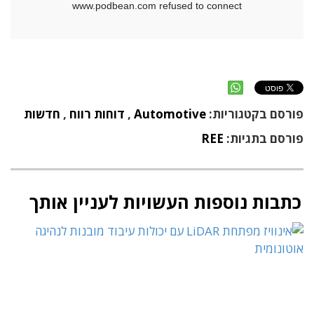
פורסם בקטגוריות:
Automotive
,
דוחות רווח
,
חדשות
פורסם בתגיות:
REE
כתבות נוספות העשויות לעניין אותך