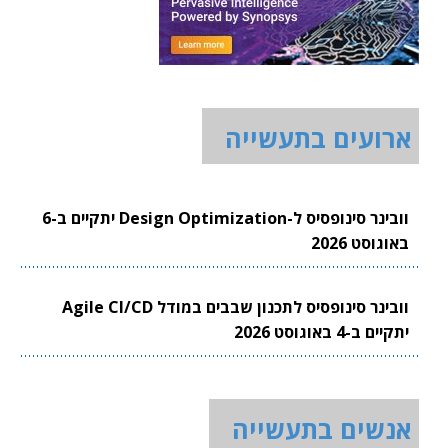
ארועים בתעשייה
וובינר סינופסיס ל-Design Optimization יתקיים ב-6
באוגוסט 2026
וובינר סינופסיס לתכנון שבבים במודל Agile CI/CD
יתקיים ב-4 באוגוסט 2026
אנשים בתעשייה