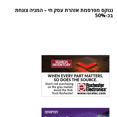
ננוקס מפרסמת אזהרת עסק חי – המניה צונחת
בכ-50%