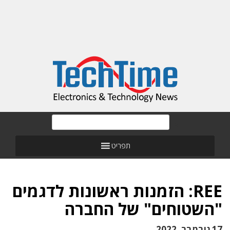
תפריט
REE: הזמנות ראשונות לדגמים
"השטוחים" של החברה
17 נובמבר, 2022