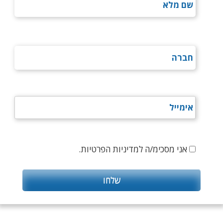
אני מסכימ/ה למדיניות הפרטיות.