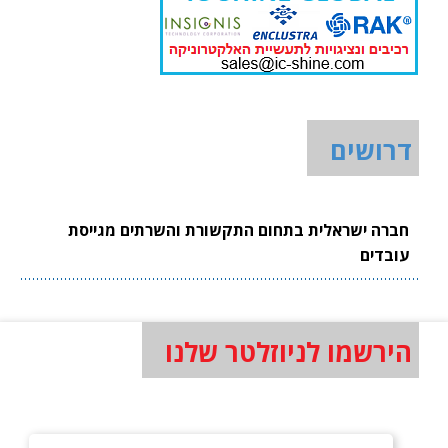
דרושים
חברה ישראלית בתחום התקשורת והשרתים מגייסת
עובדים
הירשמו לניוזלטר שלנו