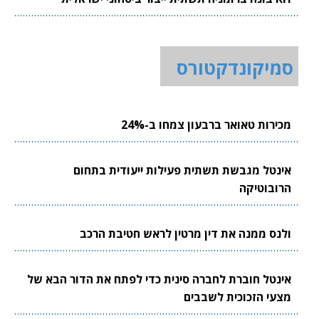
סמיקונדקטורס
מכירות טאואר ברבעון צמחו ב-24%
אינטל מגבשת תשתית פעילות ייעודית בתחום
הרובוטיקה
ולנס ממנה את דין מרטין לראש חטיבת הרכב
אינטל חוברת לחברה סינית כדי לפתח את הדור הבא של
מצעי הזכוכית לשבבים