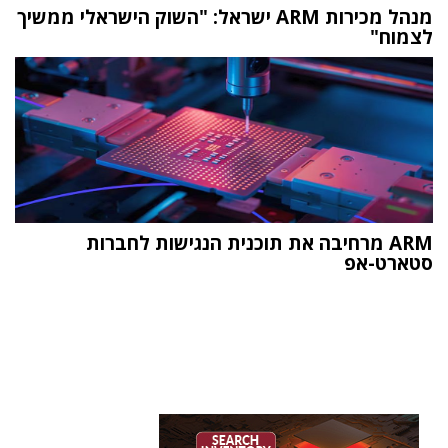
מנהל מכירות ARM ישראל: "השוק הישראלי ממשיך
לצמוח"
ARM מרחיבה את תוכנית הנגישות לחברות
סטארט-אפ