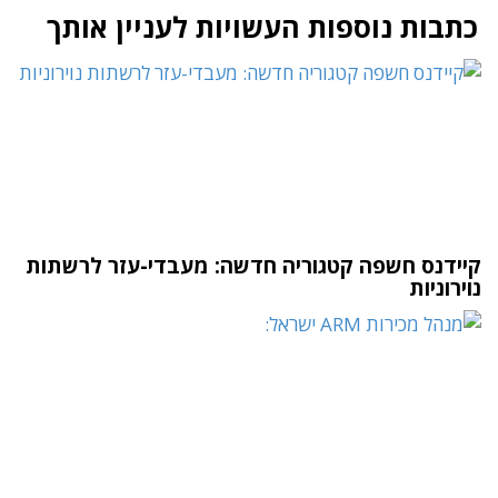
כתבות נוספות העשויות לעניין אותך
קיידנס חשפה קטגוריה חדשה: מעבדי-עזר לרשתות
נוירוניות