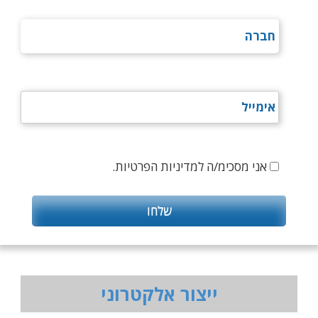
אני מסכימ/ה למדיניות הפרטיות.
ייצור אלקטרוני