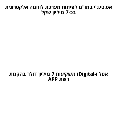
אס.טי.ג'י במו"מ לפיתוח מערכת לוחמה אלקטרונית
בכ-7 מיליון שקל
אפל ו-iDigital משקיעות 7 מיליון דולר בהקמת
רשת APP