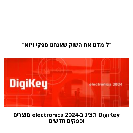
"לימדנו את השוק שאנחנו ספקי NPI"
DigiKey תציג ב-electronica 2024 מוצרים
וספקים חדשים