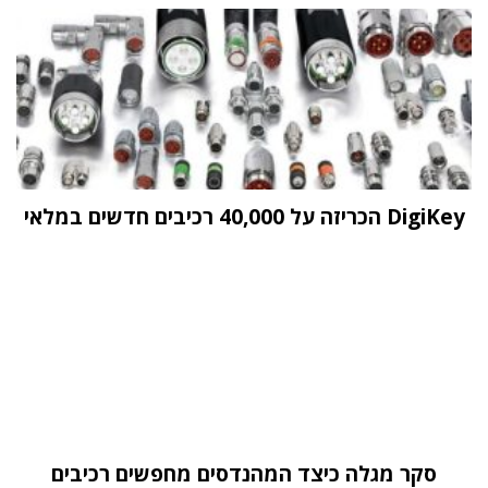
DigiKey הכריזה על 40,000 רכיבים חדשים במלאי
סקר מגלה כיצד המהנדסים מחפשים רכיבים