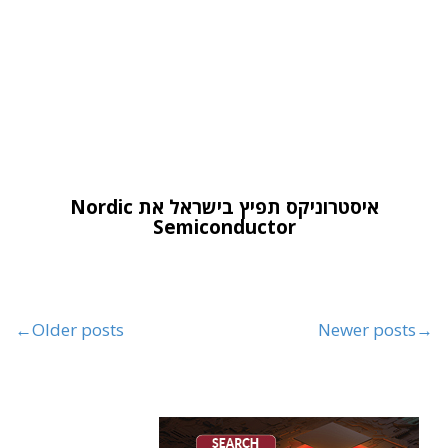
איסטרוניקס תפיץ בישראל את Nordic
Semiconductor
←
Older posts
Newer posts
→