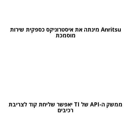
Anritsu מינתה את איסטרוניקס כספקית שירות
מוסמכת
ממשק ה-API של TI יאפשר שליחת קוד לצריבת
רכיבים