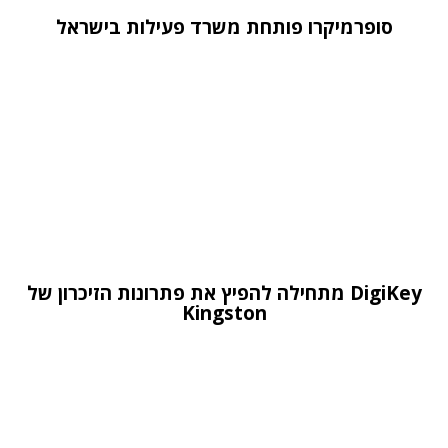
סופרמיקרו פותחת משרד פעילות בישראל
DigiKey מתחילה להפיץ את פתרונות הזיכרון של
Kingston