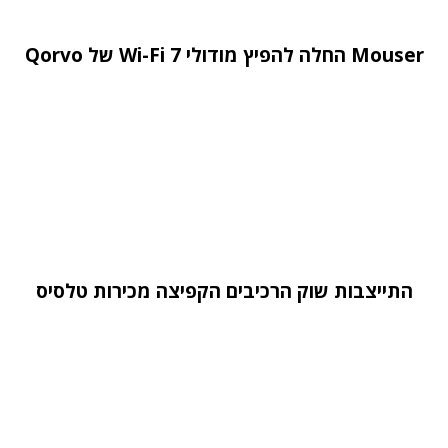
Mouser החלה להפיץ מודולי Wi-Fi 7 של Qorvo
התייצבות שוק הרכיבים הקפיצה מכירות טלסיס