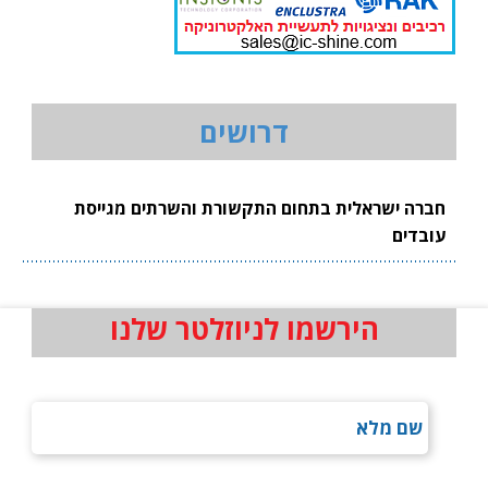
דרושים
חברה ישראלית בתחום התקשורת והשרתים מגייסת
עובדים
הירשמו לניוזלטר שלנו