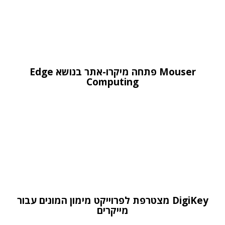
Mouser פתחה מיקרו-אתר בנושא Edge
Computing
DigiKey מצטרפת לפרוייקט מימון המונים עבור
מייקרים