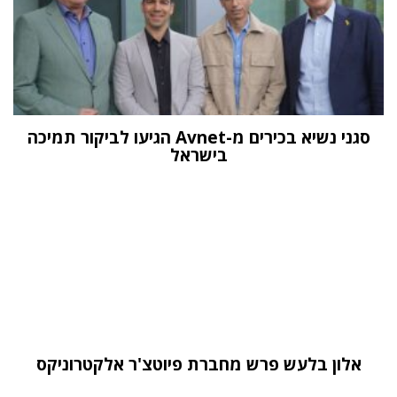
סגני נשיא בכירים מ-Avnet הגיעו לביקור תמיכה
בישראל
אלון בלעש פרש מחברת פיוטצ'ר אלקטרוניקס