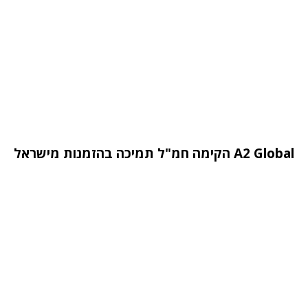
A2 Global הקימה חמ"ל תמיכה בהזמנות מישראל