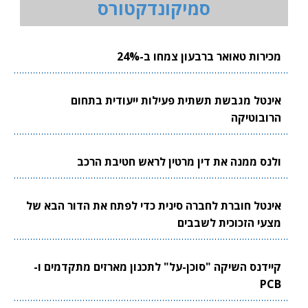
סמיקונדקטורס
מכירות טאואר ברבעון צמחו ב-24%
אינטל מגבשת תשתית פעילות ייעודית בתחום
הרובוטיקה
ולנס ממנה את דין מרטין לראש חטיבת הרכב
אינטל חוברת לחברה סינית כדי לפתח את הדור הבא של
מצעי הזכוכית לשבבים
קיידנס השיקה "סוכן-על" לתכנון מארזים מתקדמים ו-
PCB