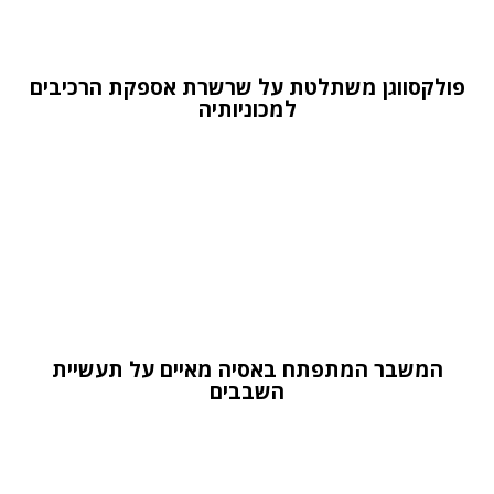
פולקסווגן משתלטת על שרשרת אספקת הרכיבים
למכוניותיה
המשבר המתפתח באסיה מאיים על תעשיית
השבבים