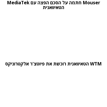
Mouser חתמה על הסכם הפצה עם MediaTek
הטאיוואנית
WTM הטאיוואנית רוכשת את פיוטצ'ר אלקטרוניקס