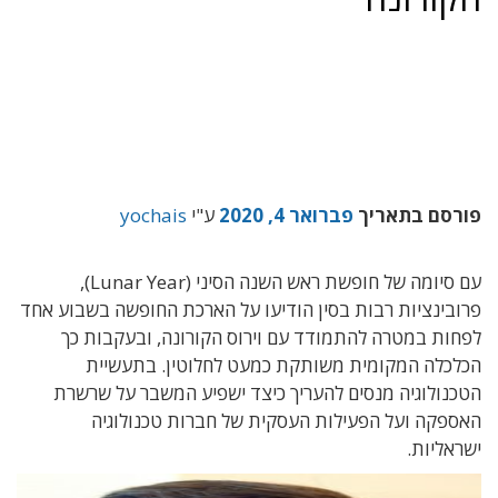
פורסם בתאריך
פברואר 4, 2020
ע"י
yochais
עם סיומה של חופשת ראש השנה הסיני (Lunar Year),
פרובינציות רבות בסין הודיעו על הארכת החופשה בשבוע אחד
לפחות במטרה להתמודד עם וירוס הקורונה, ובעקבות כך
הכלכלה המקומית משותקת כמעט לחלוטין. בתעשיית
הטכנולוגיה מנסים להעריך כיצד ישפיע המשבר על שרשרת
האספקה ועל הפעילות העסקית של חברות טכנולוגיה
ישראליות.