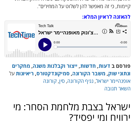
קיימות, כי זה מאפשר להן לשלוט על המחירים".
להאזנה לראיון המלא:
פורסם ב
דעות
,
חדשות
,
ייצור וקבלנות משנה
,
מחקרים
ונתוני שוק
,
משבר הקורונה
,
סמיקונדקטורס
,
ריאיונות
על
אופנהיימר ישראל
,
נגיף הקורונה
,
סין
,
קורונה
השאר תגובה
ישראל בצבת מלחמת הסחר: מי
ירוויח ומי יפסיד?