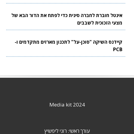
אינטל חוברת לחברה סינית כדי לפתח את הדור הבא של
מצעי הזכוכית לשבבים
קיידנס השיקה "סוכן-על" לתכנון מארזים מתקדמים ו-
PCB
Media kit 2024
עורך ראשי: רוני ליפשיץ