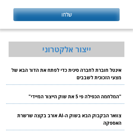
ייצור אלקטרוני
אינטל חוברת לחברה סינית כדי לפתח את הדור הבא של
מצעי הזכוכית לשבבים
"המלחמה הכפילה פי 5 את שוק הייצור המיידי"
צוואר הבקבוק הבא בשוק ה-AI אורב בקצה שרשרת
האספקה