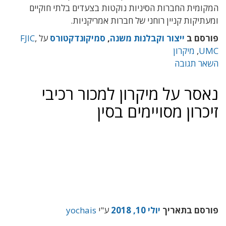
המקומית החברות הסיניות נוקטות בצעדים בלתי חוקיים
ומעתיקות קניין רוחני של חברות אמריקניות.
פורסם ב
ייצור וקבלנות משנה
,
סמיקונדקטורס
על
,
FJIC
UMC
,
מיקרון
השאר תגובה
נאסר על מיקרון למכור רכיבי
זיכרון מסויימים בסין
פורסם בתאריך
יולי 10, 2018
ע"י
yochais