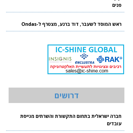
פנים
ראש המוסד לשעבר, דוד ברנע, מצטרף ל-Ondas
דרושים
חברה ישראלית בתחום התקשורת והשרתים מגייסת
עובדים