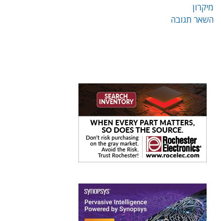
מיקרון
השאר תגובה