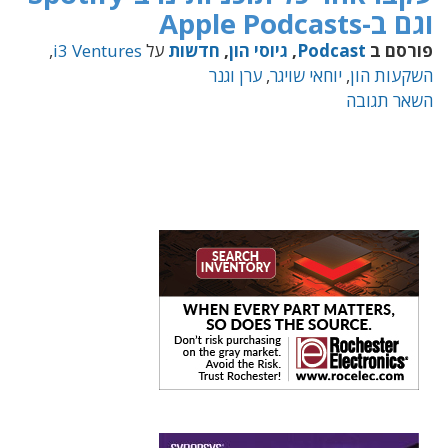
וגם ב-Apple Podcasts
פורסם ב
Podcast
,
גיוסי הון
,
חדשות
על
i3 Ventures
,
השקעות הון
,
יוחאי שויגר
,
ערן וגנר
השאר תגובה