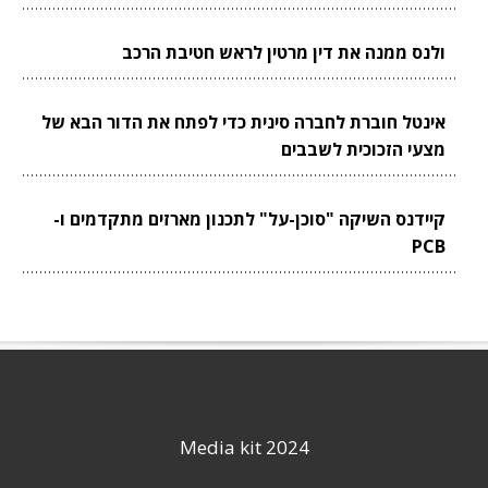
ולנס ממנה את דין מרטין לראש חטיבת הרכב
אינטל חוברת לחברה סינית כדי לפתח את הדור הבא של
מצעי הזכוכית לשבבים
קיידנס השיקה "סוכן-על" לתכנון מארזים מתקדמים ו-
PCB
Media kit 2024