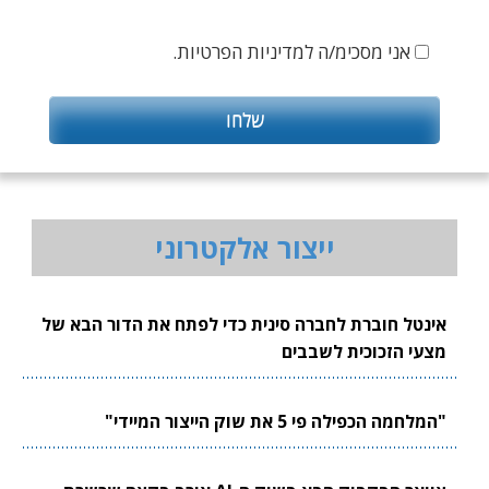
אני מסכימ/ה למדיניות הפרטיות.
ייצור אלקטרוני
אינטל חוברת לחברה סינית כדי לפתח את הדור הבא של
מצעי הזכוכית לשבבים
"המלחמה הכפילה פי 5 את שוק הייצור המיידי"