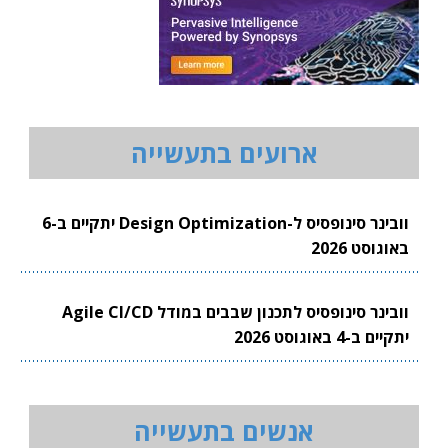
ארועים בתעשייה
וובינר סינופסיס ל-Design Optimization יתקיים ב-6
באוגוסט 2026
וובינר סינופסיס לתכנון שבבים במודל Agile CI/CD
יתקיים ב-4 באוגוסט 2026
אנשים בתעשייה