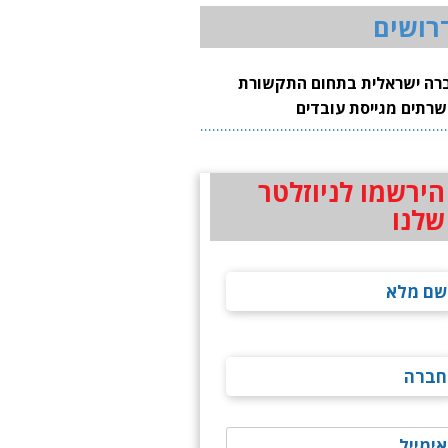
רושים
רה ישראלית בתחום התקשורת
שרתים מגייסת עובדים
הירשמו לניוזלטר
שלנו