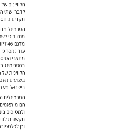
לדברי שתי ה
תקדים ביחס 
עוד נמסר כי
מתארי הטיסה
בסטרימינג ב
ביצועים מעט נ
בישראל מעדיפ
הטרמינלים הל
ולמטוסים בינ
תקשורת לוויי
וכן לפלטפורמ