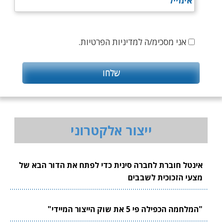
אני מסכימ/ה למדיניות הפרטיות.
ייצור אלקטרוני
אינטל חוברת לחברה סינית כדי לפתח את הדור הבא של
מצעי הזכוכית לשבבים
"המלחמה הכפילה פי 5 את שוק הייצור המיידי"