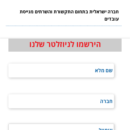
חברה ישראלית בתחום התקשורת והשרתים מגייסת
עובדים
הירשמו לניוזלטר שלנו