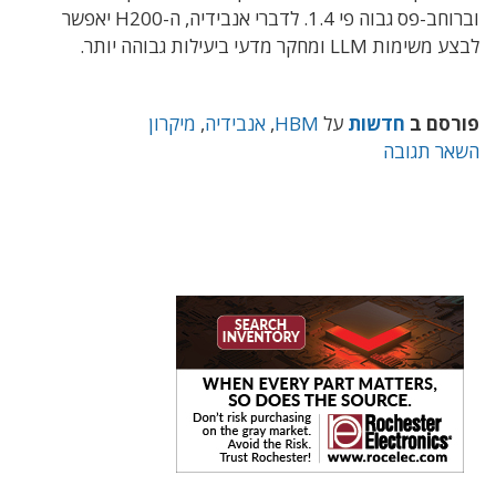
וברוחב-פס גבוה פי 1.4. לדברי אנבידיה, ה-H200 יאפשר
לבצע משימות LLM ומחקר מדעי ביעילות גבוהה יותר.
פורסם ב
חדשות
על
HBM
,
אנבידיה
,
מיקרון
השאר תגובה