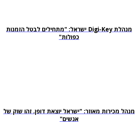
מנהלת Digi-Key ישראל: "מתחילים לבטל הזמנות
כפולות"
מנהל מכירות מאוזר: "ישראל יוצאת דופן. זהו שוק של
אנשים"