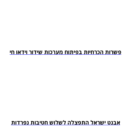
פשרות הכרחיות בפיתוח מערכות שידור וידאו חי
אבנט ישראל התפצלה לשלוש חטיבות נפרדות