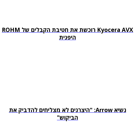
Kyocera AVX רוכשת את חטיבת הקבלים של ROHM
היפנית
נשיא Arrow: "היצרנים לא מצליחים להדביק את
הביקוש"