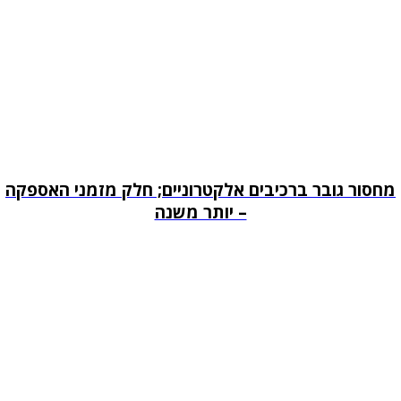
מחסור גובר ברכיבים אלקטרוניים; חלק מזמני האספקה
– יותר משנה