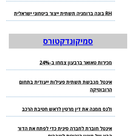
RH בונה ברומניה תשתית ייצור ביטחוני ישראלית
סמיקונדקטורס
מכירות טאואר ברבעון צמחו ב-24%
אינטל מגבשת תשתית פעילות ייעודית בתחום
הרובוטיקה
ולנס ממנה את דין מרטין לראש חטיבת הרכב
אינטל חוברת לחברה סינית כדי לפתח את הדור