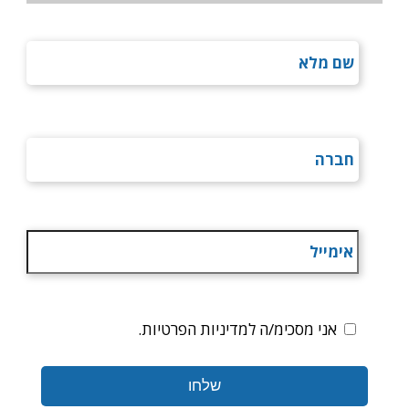
אני מסכימ/ה למדיניות הפרטיות.