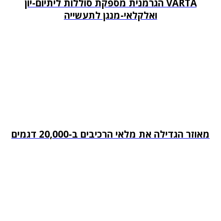
VARTA הגרמנית מספקת סוללות ליתיום-יון
ואלקלאי-מנגן לתעשייה
מאוזר הגדילה את מלאי הרכיבים ב-20,000 דגמים