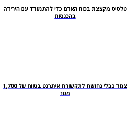
טלסיס מקצצת בכוח האדם כדי להתמודד עם הירידה
בהכנסות
צמד כבלי נחושת לתקשורת איתרנט בטווח של 1,700
מטר