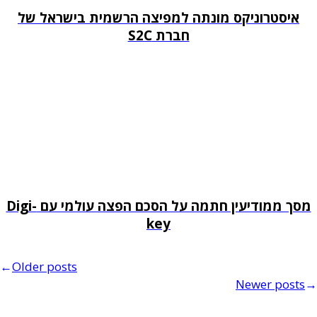
איסטרוניקס מונתה למפיצה הרשמית בישראל של
חברת S2C
מסך ממודיעין חתמה על הסכם הפצה עולמי עם Digi-
key
←
Older posts
Newer posts
→