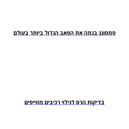
סמסונג בנתה את הפאב הגדול ביותר בעולם
בדיקות הרס לגילוי רכיבים מזוייפים