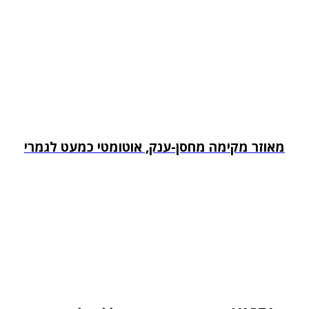
מאוזר מקימה מחסן-ענק, אוטומטי כמעט לגמרי