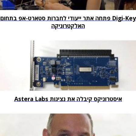
Digi-Key פתחה אתר ייעודי לחברות סטארט-אפ בתחום
האלקטרוניקה
איסטרוניקס קיבלה את נציגות Astera Labs