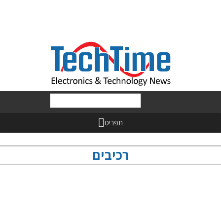
תפריט
רכיבים