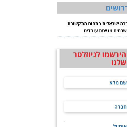
רושים
רה ישראלית בתחום התקשורת
שרתים מגייסת עובדים
הירשמו לניוזלטר
שלנו