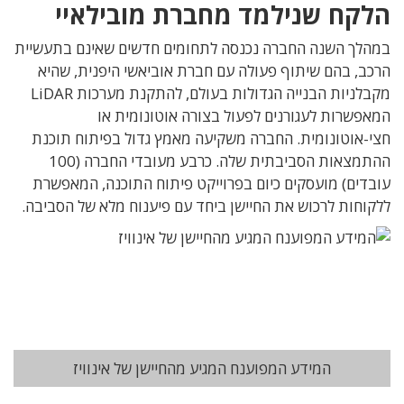
הלקח שנילמד מחברת מובילאיי
במהלך השנה החברה נכנסה לתחומים חדשים שאינם בתעשיית
הרכב, בהם שיתוף פעולה עם חברת אוביאשי היפנית, שהיא
מקבלניות הבנייה הגדולות בעולם, להתקנת מערכות LiDAR
המאפשרות לעגורנים לפעול בצורה אוטונומית או
חצי-אוטונומית. החברה משקיעה מאמץ גדול בפיתוח תוכנת
ההתמצאות הסביבתית שלה. כרבע מעובדי החברה (100
עובדים) מועסקים כיום בפרוייקט פיתוח התוכנה, המאפשרת
ללקוחות לרכוש את החיישן ביחד עם פיענוח מלא של הסביבה.
המידע המפוענח המגיע מהחיישן של אינוויז