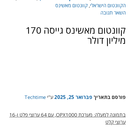
הקוונטום הישראלי
,
קוונטום מאשינס
השאר תגובה
קוונטום מאשינס גייסה 170
מיליון דולר
פורסם בתאריך
פברואר 25, 2025
ע"י
Techtime
בתמונה למעלה: מערכת OPX1000, עם 64 ערוצי פלט ו-16
ערוצי קלט