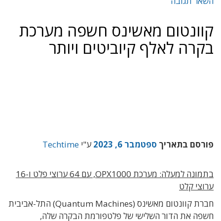
השאר תגובה
קוונטום מאשינס חשפה מערכת
בקרה לאלף קיוביטים ויותר
פורסם בתאריך
ספטמבר 6, 2023
ע"י
Techtime
בתמונה למעלה: מערכת OPX1000, עם 64 ערוצי פלט ו-16
ערוצי קלט
חברת קוונטום מאשינס (Quantum Machines) התל-אביבית
חשפה את הדור השלישי של פלטפורמת הבקרה שלה,