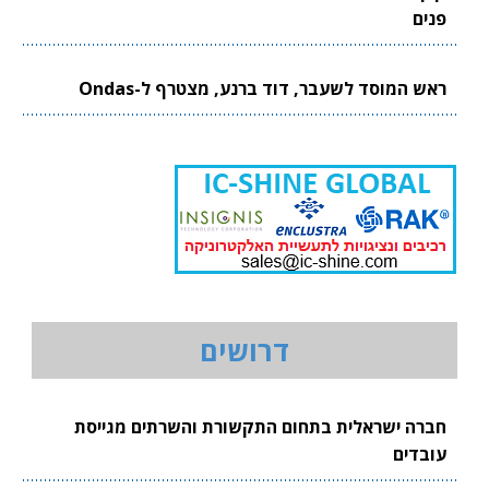
פנים
ראש המוסד לשעבר, דוד ברנע, מצטרף ל-Ondas
דרושים
חברה ישראלית בתחום התקשורת והשרתים מגייסת
עובדים