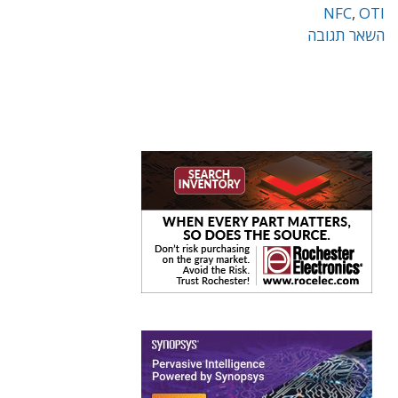
NFC
,
OTI
השאר תגובה