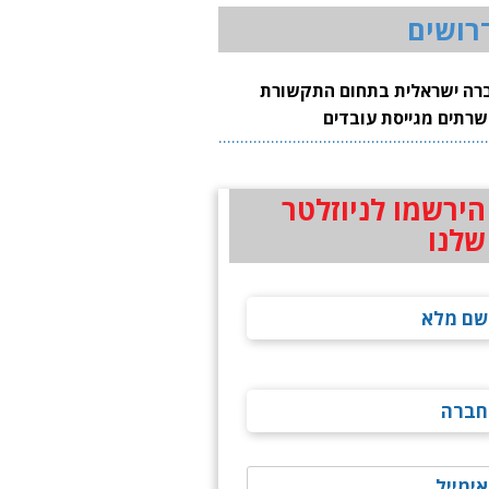
רושים
רה ישראלית בתחום התקשורת
שרתים מגייסת עובדים
הירשמו לניוזלטר
שלנו