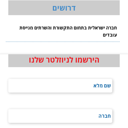
דרושים
חברה ישראלית בתחום התקשורת והשרתים מגייסת
עובדים
הירשמו לניוזלטר שלנו