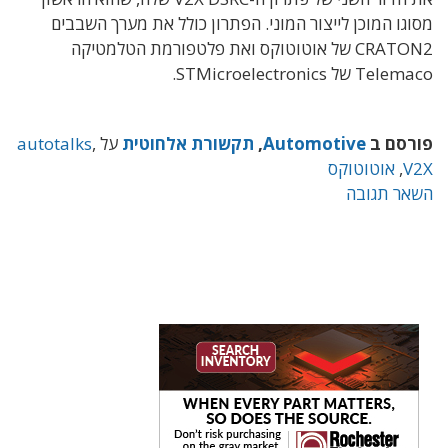
מסוגו המוכן לייצור המוני. הפתרון כולל את מערך השבבים
CRATON2 של אוטוטוקס ואת פלטפורמת הטלמטיקה
Telemaco של STMicroelectronics.
פורסם ב
Automotive
,
תקשורת אלחוטית
על
,
autotalks
V2X
,
אוטוטוקס
השאר תגובה