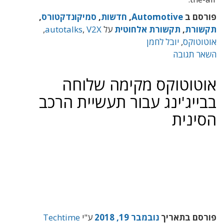
פורסם ב
Automotive
,
חדשות
,
סמיקונדקטורס
,
תקשורת
,
תקשורת אלחוטית
על
V2X
,
autotalks
,
אוטוטוקס
,
יובל לחמן
השאר תגובה
אוטוטוקס מקימה שלוחה
בבייג'ינג עבור תעשיית הרכב
הסינית
פורסם בתאריך
נובמבר 19, 2018
ע"י
Techtime