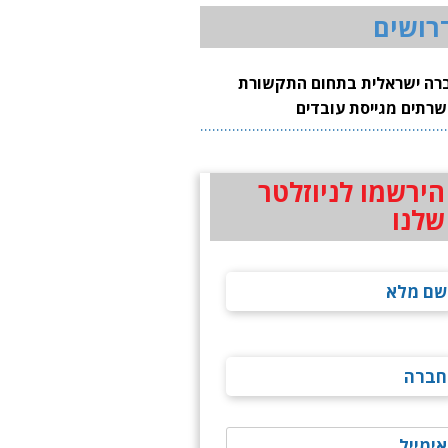
רושים
רה ישראלית בתחום התקשורת
שרתים מגייסת עובדים
הירשמו לניוזלטר
שלנו