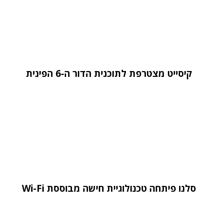
קיסייט מצטרפת לתוכנית הדור ה-6 הפינית
סלנו פיתחה טכנולוגיית חישה מבוססת Wi-Fi