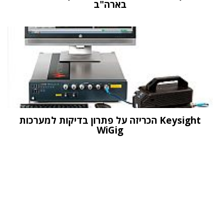
בארה"ב
Keysight הכריזה על פתרון בדיקות למערכות
WiGig