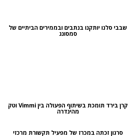
שבבי סלנו יותקנו בנתבים ובממירים הביתיים של
סמסונג
קרן בירד תומכת בשיתוף הפעולה בין Vimmi וטק
מהינדרה
סרגון זכתה במכרז של מפעיל תקשורת מרכזי