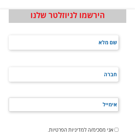
הירשמו לניוזלטר שלנו
אני מסכימ/ה למדיניות הפרטיות.