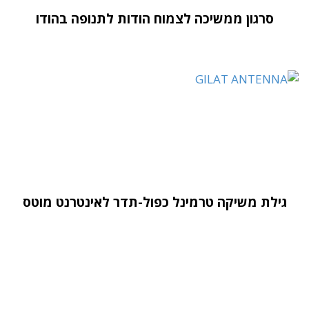
סרגון ממשיכה לצמוח הודות לתנופה בהודו
גילת משיקה טרמינל כפול-תדר לאינטרנט מוטס