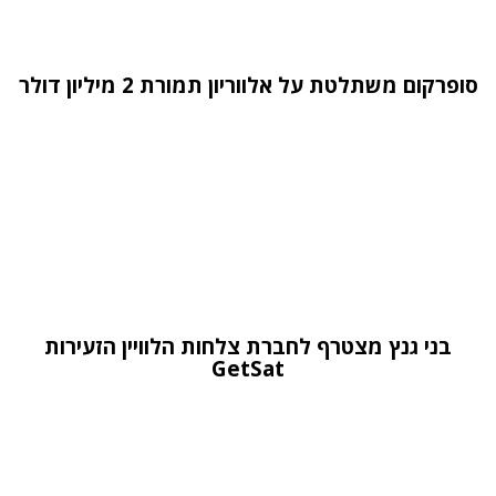
סופרקום משתלטת על אלווריון תמורת 2 מיליון דולר
בני גנץ מצטרף לחברת צלחות הלוויין הזעירות
GetSat