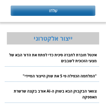
ייצור אלקטרוני
אינטל חוברת לחברה סינית כדי לפתח את הדור הבא של
מצעי הזכוכית לשבבים
"המלחמה הכפילה פי 5 את שוק הייצור המיידי"
צוואר הבקבוק הבא בשוק ה-AI אורב בקצה שרשרת
האספקה