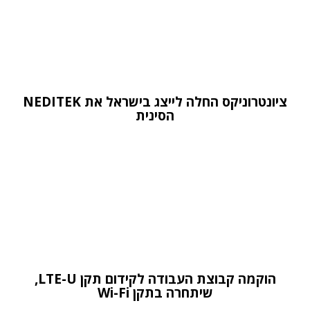
ציונטרוניקס החלה לייצג בישראל את NEDITEK
הסינית
הוקמה קבוצת העבודה לקידום תקן LTE-U,
שיתחרה בתקן Wi-Fi