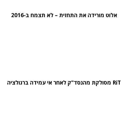
אלוט מורידה את התחזית – לא תצמח ב-2016
RiT מסולקת מהנסד"ק לאחר אי עמידה ברגולציה