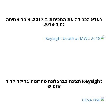
ראדא הכפילה את המכירות ב-2017; צופה צמיחה
גם ב-2018
Keysight הציגה בברצלונה פתרונות בדיקה לדור
החמישי