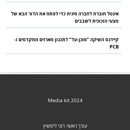
אינטל חוברת לחברה סינית כדי לפתח את הדור הבא של
מצעי הזכוכית לשבבים
קיידנס השיקה "סוכן-על" לתכנון מארזים מתקדמים ו-
PCB
Media kit 2024
עורך ראשי: רוני ליפשיץ