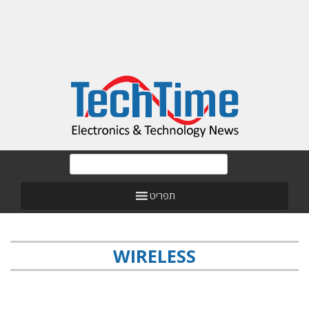
תפריט
WIRELESS