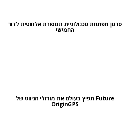
סרגון מפתחת טכנולוגיית תמסורת אלחוטית לדור
החמישי
Future תפיץ בעולם את מודולי הניווט של
OriginGPS