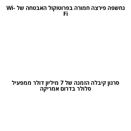
נחשפה פירצה חמורה בפרוטוקול האבטחה של Wi-
Fi
סרגון קיבלה הזמנה של 7 מיליון דולר ממפעיל
סלולר בדרום אמריקה