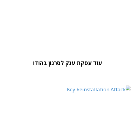
עוד עסקת ענק לסרגון בהודו