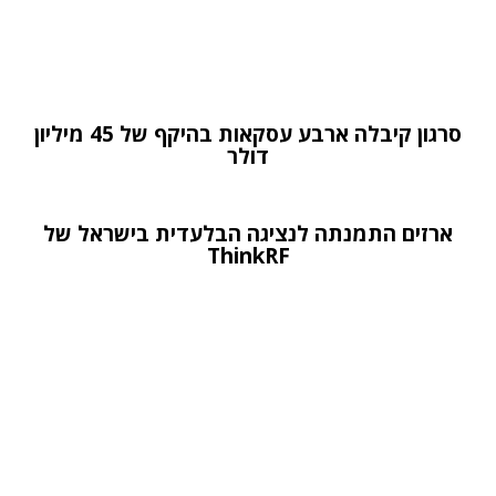
סרגון קיבלה ארבע עסקאות בהיקף של 45 מיליון
דולר
ארזים התמנתה לנציגה הבלעדית בישראל של
ThinkRF