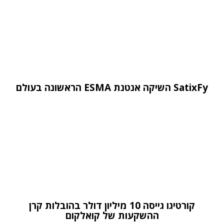
SatixFy השיקה אנטנת ESMA הראשונה בעולם
קורטיגו גייסה 10 מיליון דולר בהובלות קרן
ההשקעות של קואלקום