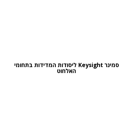
סמינר Keysight ליסודות המדידות בתחומי
האלחוט