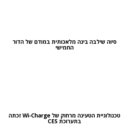
סיוה שילבה בינה מלאכותית במודם של הדור
החמישי
טכנולוגיית הטעינה מרחוק של Wi-Charge זכתה
בתערוכת CES