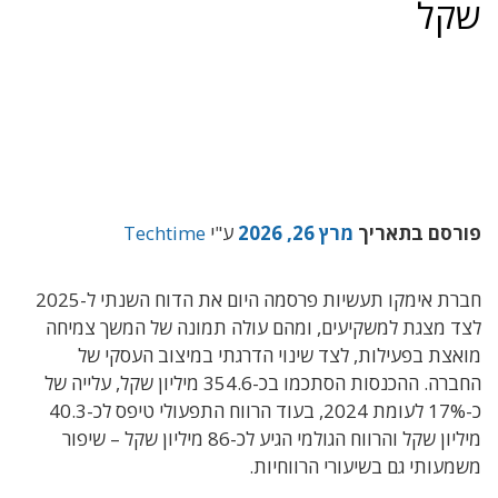
שקל
פורסם בתאריך
מרץ 26, 2026
ע"י
Techtime
חברת אימקו תעשיות פרסמה היום את הדוח השנתי ל-2025
לצד מצגת למשקיעים, ומהם עולה תמונה של המשך צמיחה
מואצת בפעילות, לצד שינוי הדרגתי במיצוב העסקי של
החברה. ההכנסות הסתכמו בכ-354.6 מיליון שקל, עלייה של
כ-17% לעומת 2024, בעוד הרווח התפעולי טיפס לכ-40.3
מיליון שקל והרווח הגולמי הגיע לכ-86 מיליון שקל – שיפור
משמעותי גם בשיעורי הרווחיות.