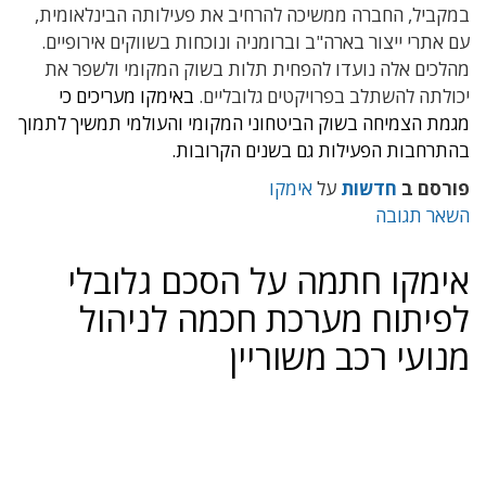
במקביל, החברה ממשיכה להרחיב את פעילותה הבינלאומית,
עם אתרי ייצור בארה"ב וברומניה ונוכחות בשווקים אירופיים.
מהלכים אלה נועדו להפחית תלות בשוק המקומי ולשפר את
יכולתה להשתלב בפרויקטים גלובליים.
באימקו מעריכים כי
מגמת הצמיחה בשוק הביטחוני המקומי והעולמי תמשיך לתמוך
בהתרחבות הפעילות גם בשנים הקרובות.
פורסם ב
חדשות
על
אימקו
השאר תגובה
אימקו חתמה על הסכם גלובלי
לפיתוח מערכת חכמה לניהול
מנועי רכב משוריין