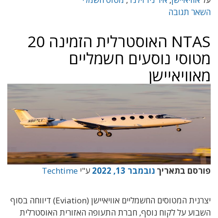
השאר תגובה
NTAS האוסטרלית הזמינה 20
מטוסי נוסעים חשמליים
מאוויאיישן
פורסם בתאריך
נובמבר 13, 2022
ע"י
Techtime
יצרנית המטוסים החשמליים אוויאיישן (Eviation) דיווחה בסוף
השבוע על לקוח נוסף, חברת התעופה האזורית האוסטרלית