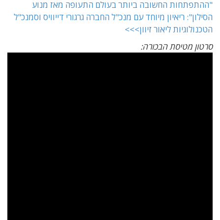
"ההתפתחות החשובה ביותר בעולם התעופה מאז מנוע
הסילון": ריאיון מיוחד עם מנכ"ל החברה גרגורי דייוויס וסמנכ"ל
הטכנולוגיות ליאור זיוון>>>
סרטון מטיסת הבכורה: