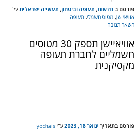
פורסם ב
חדשות
,
תעופה וביטחון
,
תעשייה ישראלית
על
אוויאיישן
,
מטוס חשמלי
,
תעופה
השאר תגובה
אוויאיישן תספק 30 מטוסים
חשמליים לחברת תעופה
מקסיקנית
פורסם בתאריך
ינואר 18, 2023
ע"י
yochais