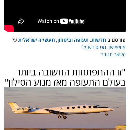
פורסם ב
חדשות
,
תעופה וביטחון
,
תעשייה ישראלית
על
אוויאיישן
,
מטוס חשמלי
השאר תגובה
"זו ההתפתחות החשובה ביותר
בעולם התעופה מאז מנוע הסילון"