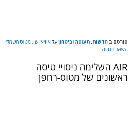
פורסם ב
חדשות
,
תעופה וביטחון
על
אוויאיישן
,
מטוס חשמלי
השאר תגובה
AIR השלימה ניסויי טיסה
ראשונים של מטוס-רחפן