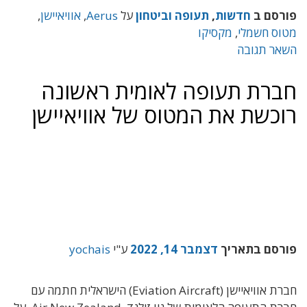
פורסם ב
חדשות
,
תעופה וביטחון
על
Aerus
,
אוויאיישן
,
מטוס חשמלי
,
מקסיקו
השאר תגובה
חברת תעופה לאומית ראשונה
רוכשת את המטוס של אוויאיישן
פורסם בתאריך
דצמבר 14, 2022
ע"י
yochais
חברת אוויאיישן (Eviation Aircraft) הישראלית חתמה עם