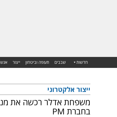
חדשות
שבבים
תעופה וביטחון
ייצור
אנשי
ייצור אלקטרוני
בחברת PM