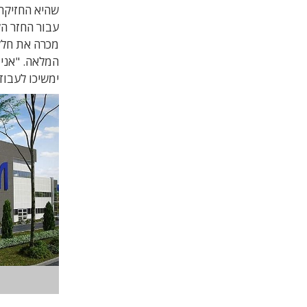
מכרה את חלק
המלאה. "אני 
ימשיכו לעבוד