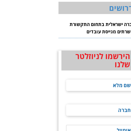
רושים
רה ישראלית בתחום התקשורת
שרתים מגייסת עובדים
הירשמו לניוזלטר
שלנו